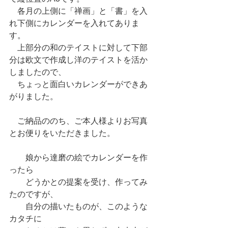
　各月の上側に「禅画」と「書」を入
れ下側にカレンダーを入れてありま
す。
　上部分の和のテイストに対して下部
分は欧文で作成し洋のテイストを活か
しましたので、
　ちょっと面白いカレンダーができあ
がりました。
　ご納品ののち、ご本人様よりお写真
とお便りをいただきました。
　　娘から達磨の絵でカレンダーを作
ったら
　　どうかとの提案を受け、作ってみ
たのですが、
　　自分の描いたものが、このような
カタチに