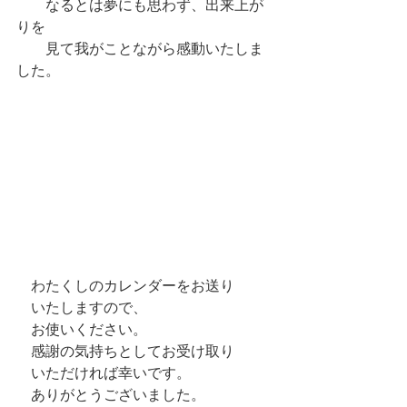
　　なるとは夢にも思わず、出来上が
りを
　　見て我がことながら感動いたしま
した。
　わたくしのカレンダーをお送り
　いたしますので、
　お使いください。
　感謝の気持ちとしてお受け取り
　いただければ幸いです。
　ありがとうございました。