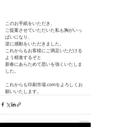
このお手紙をいただき、
ご提案させていただいた私も胸がいっ
ぱいになり、
逆に感動をいただきました。
これからもお客様にご満足いただける
よう精進するぞと
新春にあらためて思いを強くいたしま
した。
これからも印刷市場.comをよろしくお
願いいたします。