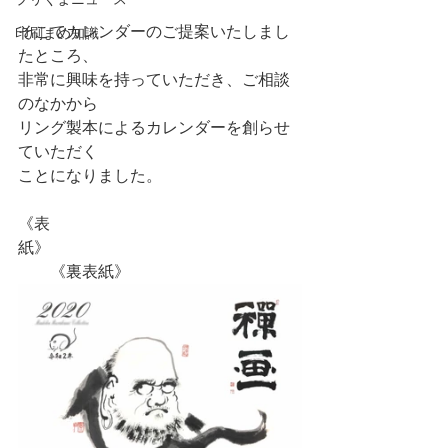
そこでカレンダーのご提案いたしまし
印刷まめ知識
たところ、
非常に興味を持っていただき、ご相談
のなかから
リング製本によるカレンダーを創らせ
ていただく
ことになりました。
《表
紙》　　　　　　　　　　　　　　　
　　《裏表紙》