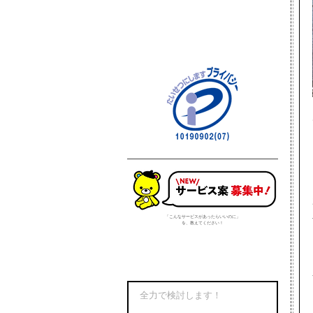
「こんなサービスがあったらいいのに」
を、教えてください！