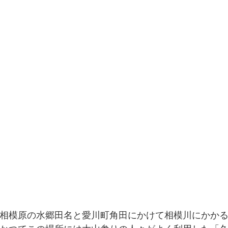
相模原の水郷田名と愛川町角田にかけて相模川にかか