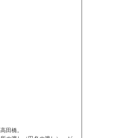
る高田橋。