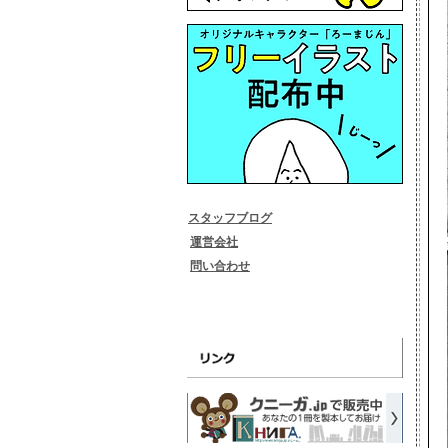
スタッフブログ
​運営会社
​問い合わせ