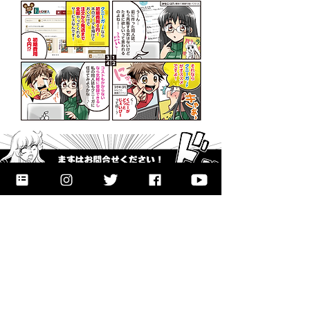
お問い合わせページはこちらから
「こんなサービスがあったらいいのに」
を、教えてください！