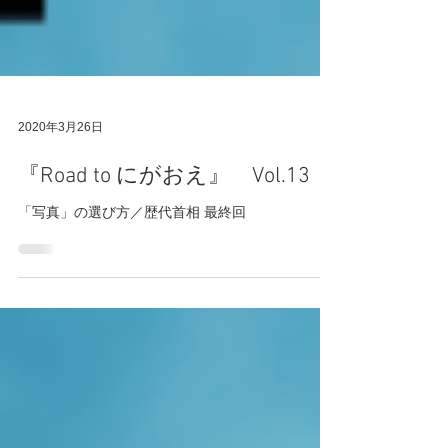
2020年3月26日
『Road to にがおえ』 Vol.13
「写真」の選び方／歴代首相 最終回