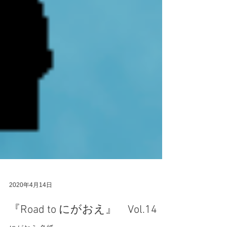
2020年4月14日