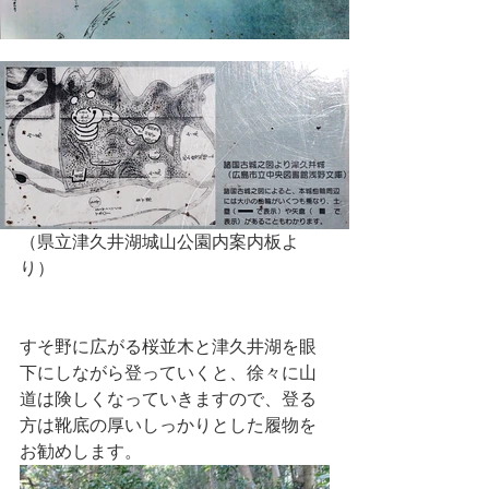
（県立津久井湖城山公園内案内板よ
り）
すそ野に広がる桜並木と津久井湖を眼
下にしながら登っていくと、徐々に山
道は険しくなっていきますので、登る
方は靴底の厚いしっかりとした履物を
お勧めします。