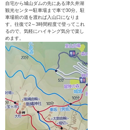
自宅から城山ダムの先にある津久井湖
観光センター駐車場まで車で30分。駐
車場前の道を渡れば入山口になりま
す。往復で2～3時間程度で登ってこれ
るので、気軽にハイキング気分で楽し
めます。