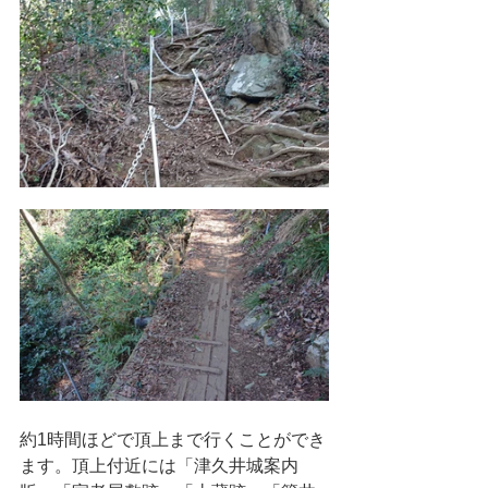
約1時間ほどで頂上まで行くことができ
ます。頂上付近には「津久井城案内