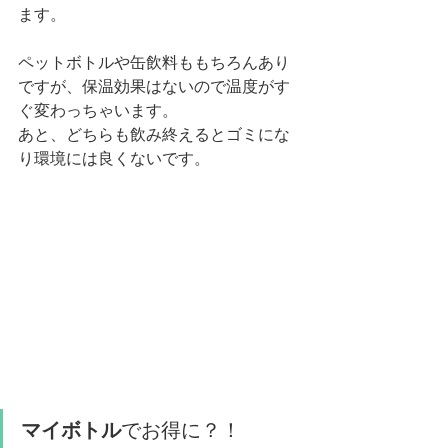
ます。
ペットボトルや缶飲料ももちろんあり
ですが、保温効果はないので温度がす
ぐ変わっちゃいます。
あと、どちらも飲み終えるとゴミにな
り環境には良くないです。
マイボトル
でお得に？！