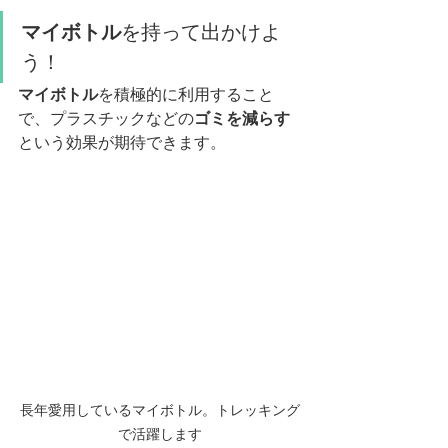
マイボトル
を持って出かけよ
う！
マイボトル
を積極的に利用すること
で、プラスチックなどの
ゴミを減らす
という効果が期待できます。
長年愛用しているマイボトル。トレッキング
で活躍します